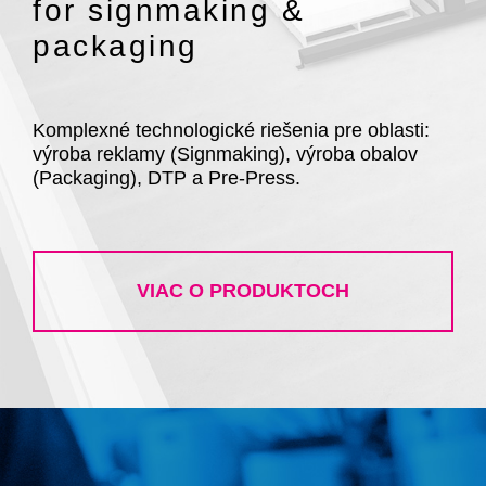
for signmaking &
packaging
Komplexné technologické riešenia pre oblasti:
výroba reklamy (Signmaking),
výroba obalov
(Packaging), DTP a Pre-Press.
VIAC O PRODUKTOCH