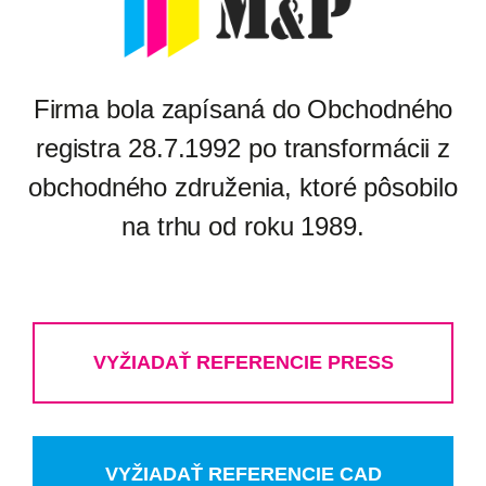
Firma bola zapísaná do Obchodného
registra 28.7.1992 po transformácii z
obchodného združenia, ktoré pôsobilo
na trhu od roku 1989.
VYŽIADAŤ REFERENCIE PRESS
VYŽIADAŤ REFERENCIE CAD