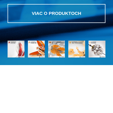
VIAC O PRODUKTOCH