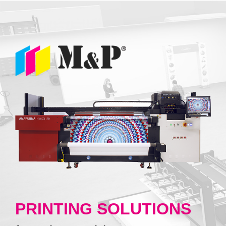
PRINTING SOLUTIONS